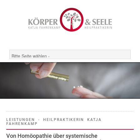
LEISTUNGEN - HEILPRAKTIKERIN KATJA
FAHRENKAMP
Von Homöopathie über systemische