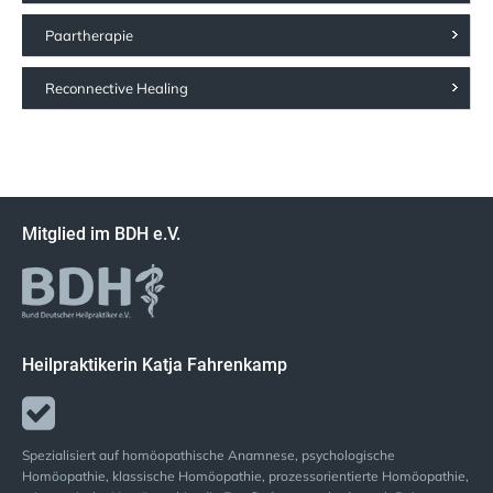
Paartherapie
Reconnective Healing
Mitglied im BDH e.V.
Heilpraktikerin Katja Fahrenkamp
Spezialisiert auf homöopathische Anamnese, psychologische
Homöopathie, klassische Homöopathie, prozessorientierte Homöopathie,