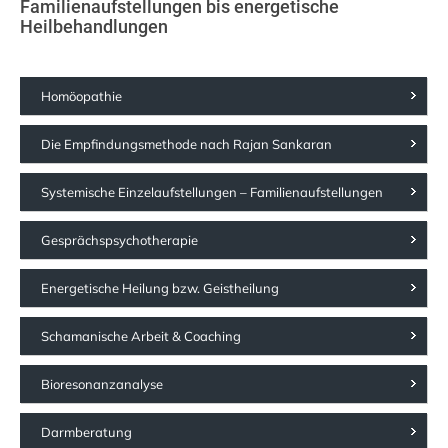
Familienaufstellungen bis energetische
Heilbehandlungen
Homöopathie
Die Empfindungsmethode nach Rajan Sankaran
Systemische Einzelaufstellungen – Familienaufstellungen
Gesprächspsychotherapie
Energetische Heilung bzw. Geistheilung
Schamanische Arbeit & Coaching
Bioresonanzanalyse
Darmberatung